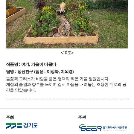
<10조>
작품명 : 여기, 가을이 머물다
팀명 : 정원친구 (팀원 : 이정화, 이외경)
들꽃과 그라스가 바람을 품은 평택의 작은 가을 정원입니다.
계절의 숨결과 향수를 느끼며 잠시 마음을 내려놓는 조용한 위로의 공
간을 담았습니다.
주최
주관