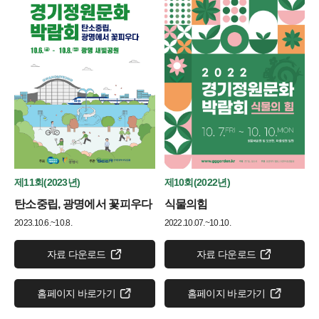
제11회(2023년)
제10회(2022년)
탄소중립, 광명에서 꽃피우다
식물의힘
2023.10.6.~10.8.
2022.10.07.~10.10.
자료 다운로드
자료 다운로드
홈페이지 바로가기
홈페이지 바로가기