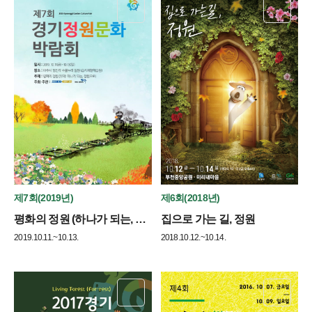
제7회(2019년)
제6회(2018년)
평화의 정원 (하나가 되는, 정원으로)
집으로 가는 길, 정원
2019.10.11.~10.13.
2018.10.12.~10.14.