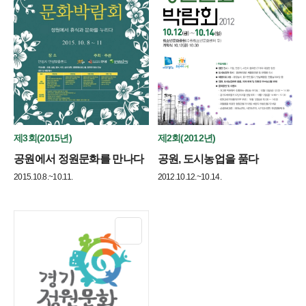
제3회(2015년)
제2회(2012년)
공원에서 정원문화를 만나다
공원, 도시농업을 품다
2015.10.8.~10.11.
2012.10.12.~10.14.