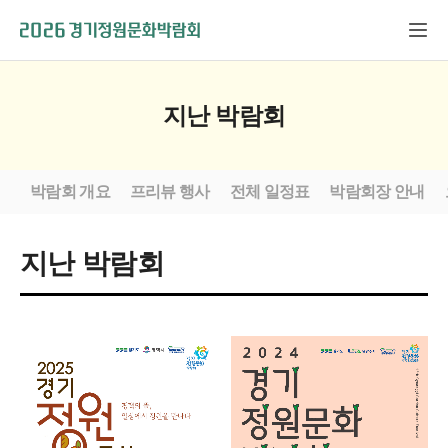
지난 박람회
박람회 개요
프리뷰 행사
전체 일정표
박람회장 안내
지난 박람회