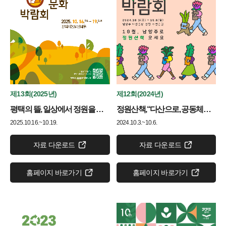
제13회(2025년)
제12회(2024년)
평택의 뜰, 일상에서 정원을 만나다
정원산책,“다산으로, 공동체로, 탄소제로”
2025.10.16.~10.19.
2024.10.3.~10.6.
자료 다운로드
자료 다운로드
홈페이지 바로가기
홈페이지 바로가기